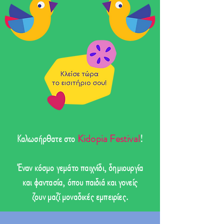
Καλωσήρθατε στο
Kidopia Festival
!
Έναν κόσμο γεμάτο παιχνίδι, δημιουργία
και φαντασία, όπου παιδιά και γονείς
ζουν μαζί μοναδικές εμπειρίες.